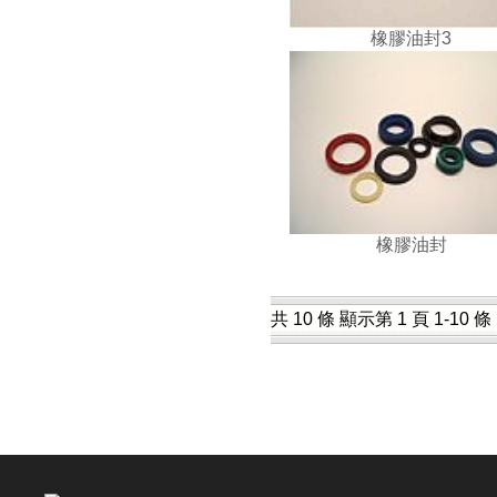
橡膠油封3
橡膠油封
共 10 條 顯示第 1 頁 1-10 條